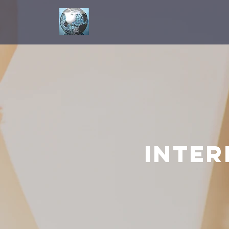
Inter