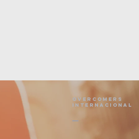
Overcomers
Internacional