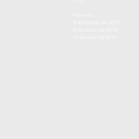
a. m.!
Próximos:
9 de febrero de 2019
9 de marzo de 2019
13 de abril de 2019