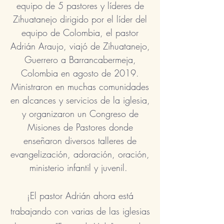
equipo de 5 pastores y líderes de
Zihuatanejo dirigido por el líder del
equipo de Colombia, el pastor
Adrián Araujo, viajó de Zihuatanejo,
Guerrero a Barrancabermeja,
Colombia en agosto de 2019.
Ministraron en muchas comunidades
en alcances y servicios de la iglesia,
y organizaron un Congreso de
Misiones de Pastores donde
enseñaron diversos talleres de
evangelización, adoración, oración,
ministerio infantil y juvenil.
¡El pastor Adrián ahora está
trabajando con varias de las iglesias