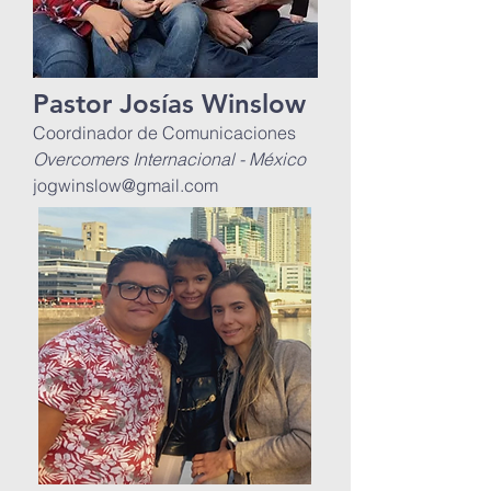
Pastor Josías Winslow
Coordinador de Comunicaciones
Overcomers Internacional - México
jogwinslow@gmail.com