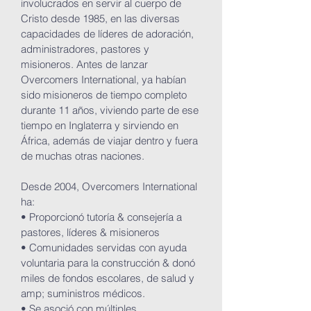
involucrados en servir al cuerpo de
Cristo desde 1985, en las diversas
capacidades de líderes de adoración,
administradores, pastores y
misioneros. Antes de lanzar
Overcomers International, ya habían
sido misioneros de tiempo completo
durante 11 años, viviendo parte de ese
tiempo en Inglaterra y sirviendo en
África, además de viajar dentro y fuera
de muchas otras naciones.
Desde 2004, Overcomers International
ha:
• Proporcionó tutoría & consejería a
pastores, líderes & misioneros
• Comunidades servidas con ayuda
voluntaria para la construcción & donó
miles de fondos escolares, de salud y
amp; suministros médicos.
• Se asoció con múltiples