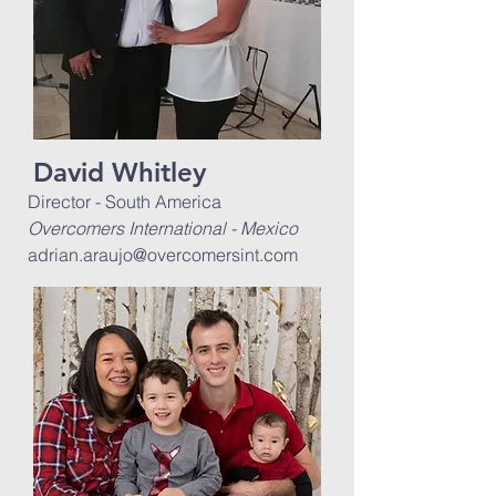
David Whitley
Director - South America
Overcomers International - Mexico
adrian.araujo@overcomersint.com