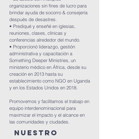
organizaciones sin fines de lucro para
brindar ayuda de socorro & consejería
después de desastres.
• Prediqué y enseñé en iglesias,
reuniones, clases, clínicas y
conferencias alrededor del mundo.
• Proporcionó liderazgo, gestión
administrativa y capacitación a
Something Deeper Ministries, un
ministerio médico en África, desde su
creación en 2013 hasta su
establecimiento como NGO en Uganda
y en los Estados Unidos en 2018.
Promovemos y facilitamos el trabajo en
equipo interdenominacional para
maximizar el impacto y el alcance en
las comunidades y ciudades.
Nuestro