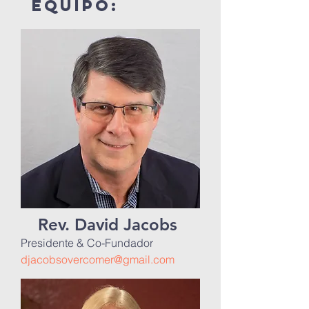
equipo:
Rev. David Jacobs
Presidente & Co-Fundador
djacobsovercomer@gmail.com