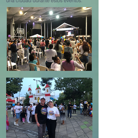
una ciudad durante estos eventos.